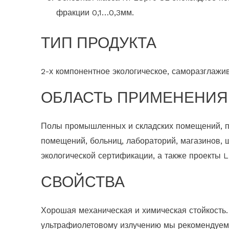
фракции 0,1…0,3мм.
ТИП ПРОДУКТА
2-х компонентное экологическое, саморазглажи
ОБЛАСТЬ ПРИМЕНЕНИЯ
Полы промышленных и складских помещений, п
помещений, больниц, лабораторий, магазинов, 
экологической сертификации, а также проекты
СВОЙСТВА
Хорошая механическая и химическая стойкость.
ультрафиолетовому излучению мы рекомендуем 