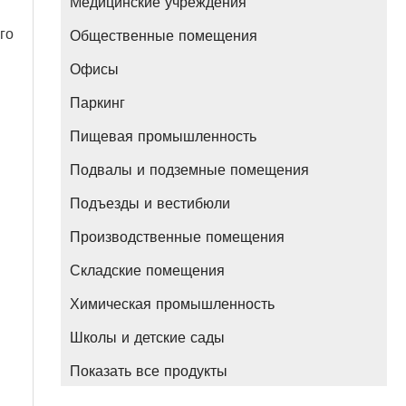
Медицинские учреждения
го
Общественные помещения
Офисы
Паркинг
Пищевая промышленность
Подвалы и подземные помещения
Подъезды и вестибюли
Производственные помещения
Складские помещения
Химическая промышленность
Школы и детские сады
Показать все продукты