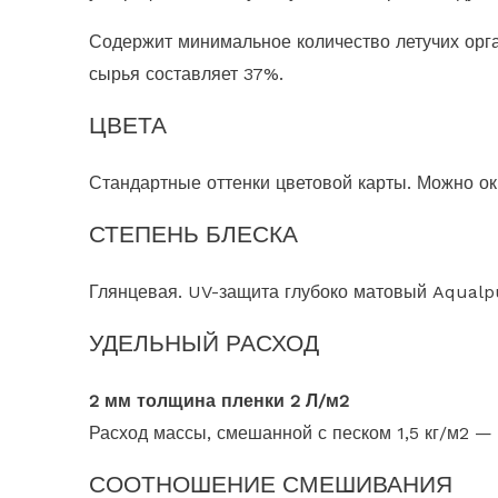
Содержит минимальное количество летучих орг
сырья составляет 37%.
ЦВЕТА
Стандартные оттенки цветовой карты. Можно ок
СТЕПЕНЬ БЛЕСКА
Глянцевая. UV-защита глубоко матовый Aqualp
УДЕЛЬНЫЙ РАСХОД
2 мм толщина пленки 2 Л/м2
Расход массы, смешанной с песком 1,5 кг/м2 — п
СООТНОШЕНИЕ СМЕШИВАНИЯ