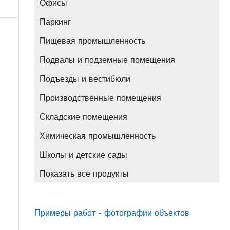
Офисы
Паркинг
Пищевая промышленность
Подвалы и подземные помещения
Подъезды и вестибюли
Производственные помещения
Складские помещения
Химическая промышленность
Школы и детские сады
Показать все продукты
Примеры работ - фотографии объектов